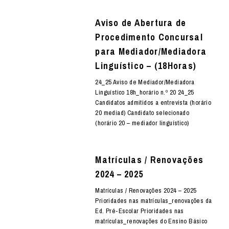
Aviso de Abertura de
Procedimento Concursal
para Mediador/Mediadora
Linguístico – (18Horas)
24_25 Aviso de Mediador/Mediadora
Linguístico 18h_horário n.º 20 24_25
Candidatos admitidos a entrevista (horário
20 mediad) Candidato selecionado
(horário 20 – mediador linguístico)
Matrículas / Renovações
2024 – 2025
Matrículas / Renovações 2024 – 2025
Prioridades nas matrículas_renovações da
Ed. Pré-Escolar Prioridades nas
matrículas_renovações do Ensino Básico