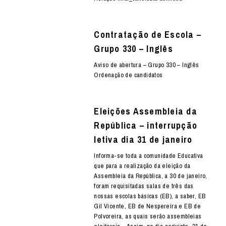
Contratação de Escola –
Grupo 330 – Inglês
Aviso de abertura – Grupo 330 – Inglês
Ordenação de candidatos
Eleições Assembleia da
República – interrupção
letiva dia 31 de janeiro
Informa-se toda a comunidade Educativa
que para a realização da eleição da
Assembleia da República, a 30 de janeiro,
foram requisitadas salas de três das
nossas escolas básicas (EB), a saber, EB
Gil Vicente, EB de Nespereira e EB de
Polvoreira, as quais serão assembleias