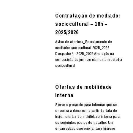
Contratação de mediador
sociocultural – 18h –
2025/2026
Aviso de abertura_Recrutamento de
mediador sociocultural 2025_2026
Despacho 4 -2025_2026 Alteração na
composição do júri recrutamento mediador
sociocultural
Ofertas de mobilidade
interna
Serve o presente para informar que se
encontra a decorrer, a partir da data de
hoje, ofertas de mobilidade interna para
os seguintes postos de trabalho: Um
encarregado operacional para higiene