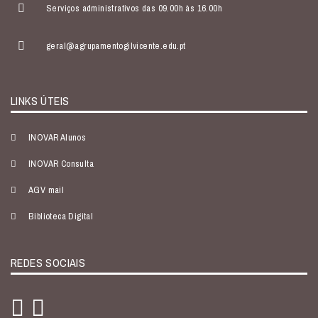
Serviços administrativos das 09.00h às 16.00h
geral@agrupamentogilvicente.edu.pt
LINKS ÚTEIS
INOVAR Alunos
INOVAR Consulta
AGV mail
Biblioteca Digital
REDES SOCIAIS