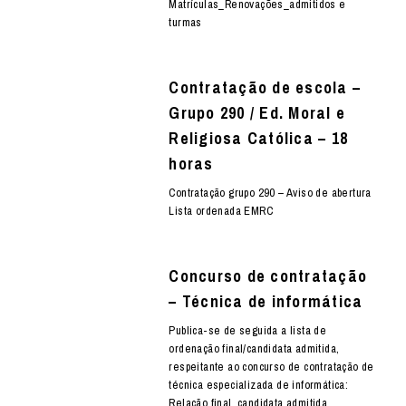
Matrículas_Renovações_admitidos e
turmas
Contratação de escola –
Grupo 290 / Ed. Moral e
Religiosa Católica – 18
horas
Contratação grupo 290 – Aviso de abertura
Lista ordenada EMRC
Concurso de contratação
– Técnica de informática
Publica-se de seguida a lista de
ordenação final/candidata admitida,
respeitante ao concurso de contratação de
técnica especializada de informática:
Relação final_candidata admitida