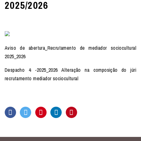
2025/2026
Aviso de abertura_Recrutamento de mediador sociocultural
2025_2026
Despacho 4 -2025_2026 Alteração na composição do júri
recrutamento mediador sociocultural