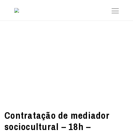
Contratação de mediador
sociocultural – 18h –