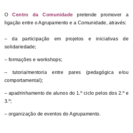
O
Centro da Comunidade
pretende promover a
ligação entre o Agrupamento e a Comunidade, através:
– da participação em projetos e iniciativas de
solidariedade;
– formações e workshops;
– tutoria/mentoria entre pares (pedagógica e/ou
comportamental);
– apadrinhamento de alunos do 1.º ciclo pelos dos 2.º e
3.º;
– organização de eventos do Agrupamento.