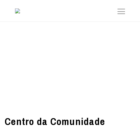
Centro da Comunidade