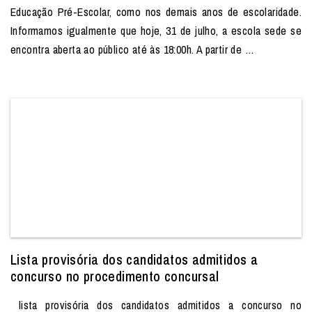
Educação Pré-Escolar, como nos demais anos de escolaridade.
Informamos igualmente que hoje, 31 de julho, a escola sede se
encontra aberta ao público até às 18:00h. A partir de …
Lista provisória dos candidatos admitidos a
concurso no procedimento concursal
lista provisória dos candidatos admitidos a concurso no