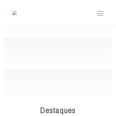
Destaques