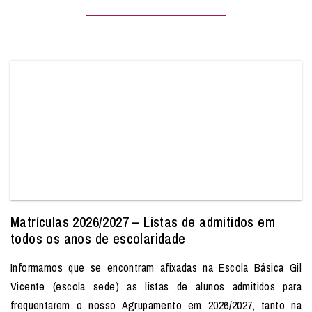
Matrículas 2026/2027 – Listas de admitidos em
todos os anos de escolaridade
Informamos que se encontram afixadas na Escola Básica Gil
Vicente (escola sede) as listas de alunos admitidos para
frequentarem o nosso Agrupamento em 2026/2027, tanto na