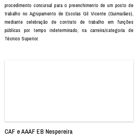
procedimento concursal para o preenchimento de um posto de
trabalho no Agrupamento de Escolas Gil Vicente (Guimarães),
mediante celebração de contrato de trabalho em funções
públicas por tempo indeterminado, na carreira/categoria de
Técnico Superior.
CAF e AAAF EB Nespereira