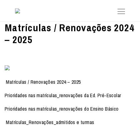
Matrículas / Renovações 2024
– 2025
Matrículas / Renovações 2024 – 2025
Prioridades nas matrículas_renovações da Ed. Pré-Escolar
Prioridades nas matrículas_renovações do Ensino Básico
Matrículas_Renovações_admitidos e turmas