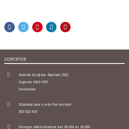
CONTATOS
Avenida da Igreja, Apartado 2011
Urgezes 4810-502
Guimarães
Chamada para a rede fixa nacional
253 522 403
Serviços administrativos das 09.00h às 16.00h