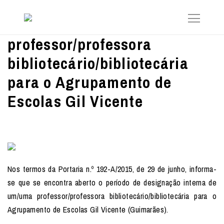
professor/professora
bibliotecário/bibliotecária
para o Agrupamento de
Escolas Gil Vicente
Nos termos da Portaria n.º 192-A/2015, de 29 de junho, informa-
se que se encontra aberto o período de designação interna de
um/uma professor/professora bibliotecário/bibliotecária para o
Agrupamento de Escolas Gil Vicente (Guimarães).