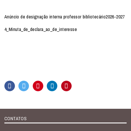
Anúncio de designação interna professor bibliotecário2026-2027
4_Minuta_de_declara_ao_de_interesse
CONTATOS