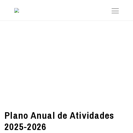
Plano Anual de Atividades
2025-2026