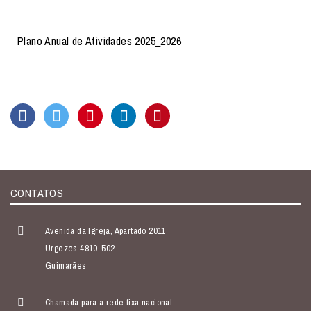
Plano Anual de Atividades 2025_2026
CONTATOS
Avenida da Igreja, Apartado 2011
Urgezes 4810-502
Guimarães
Chamada para a rede fixa nacional