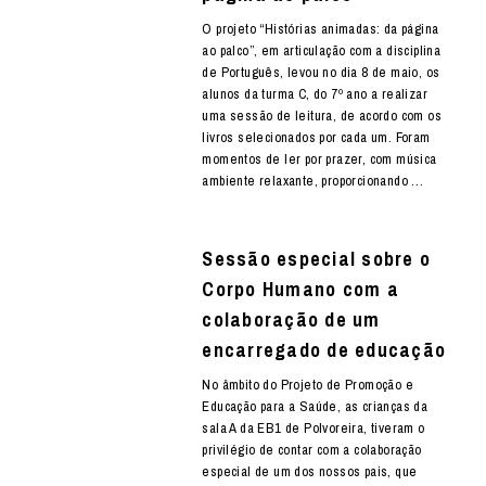
O projeto “Histórias animadas: da página
ao palco”, em articulação com a disciplina
de Português, levou no dia 8 de maio, os
alunos da turma C, do 7º ano a realizar
uma sessão de leitura, de acordo com os
livros selecionados por cada um. Foram
momentos de ler por prazer, com música
ambiente relaxante, proporcionando …
Sessão especial sobre o
Corpo Humano com a
colaboração de um
encarregado de educação
No âmbito do Projeto de Promoção e
Educação para a Saúde, as crianças da
sala A da EB1 de Polvoreira, tiveram o
privilégio de contar com a colaboração
especial de um dos nossos pais, que