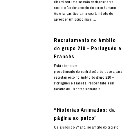
dinamizou uma sessão enriquecedora
sobre o funcionamento do corpo humano.
As crianças tiveram a oportunidade de
aprender um pouco mais …
Recrutamento no âmbito
do grupo 210 – Português e
Francês
Está aberto um
procedimento de contratação de escola para
recrutamento no âmbito do grupo 210 –
Português e Francês, respeitante a um
horário de 18 horas semanais.
“Histórias Animadas: da
página ao palco”
Os alunos do 7º ano, no âmbito do projeto