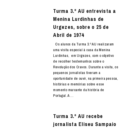
Turma 3.º AU entrevista a
Menina Lurdinhas de
Urgezes, sobre o 25 de
Abril de 1974
Os alunos da Turma 3.º AU realizaram
uma visita especial à casa da Menina
Lurdinhas, em Urgezes, com o objetivo
de recolher testemunhos sobre o
Revolução dos Cravos. Durante a visita, os
pequenos jornalistas tiveram a
oportunidade de ouvir, na primeira pessoa,
histórias e memórias sobre esse
momento marcante da história de
Portugal. A …
Turma 3.º AU recebe
jornalista Eliseu Sampaio