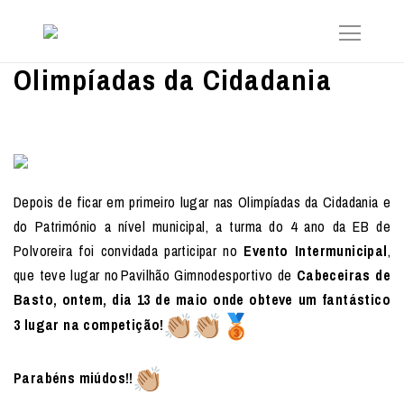
Olimpíadas da Cidadania
Depois de ficar em primeiro lugar nas Olimpíadas da Cidadania e
do Património a nível municipal, a turma do 4 ano da EB de
Polvoreira foi convidada participar no
Evento Intermunicipal
,
que teve lugar no Pavilhão Gimnodesportivo de
Cabeceiras de
Basto, ontem, dia 13 de maio onde obteve um fantástico
3 lugar na competição!
Parabéns miúdos!!