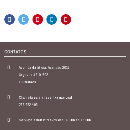
CONTATOS
Avenida da Igreja, Apartado 2011
Urgezes 4810-502
Guimarães
Chamada para a rede fixa nacional
253 522 403
Serviços administrativos das 09.00h às 16.00h