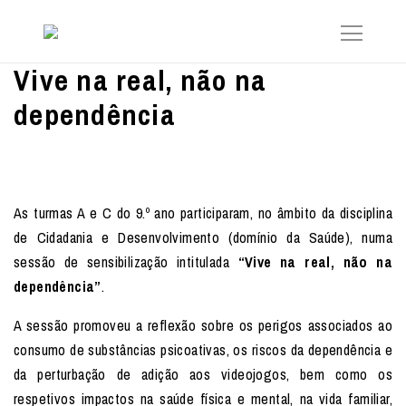
Vive na real, não na
dependência
As turmas A e C do 9.º ano participaram, no âmbito da disciplina
de Cidadania e Desenvolvimento (domínio da Saúde), numa
sessão de sensibilização intitulada
“Vive na real, não na
dependência”
.
A sessão promoveu a reflexão sobre os perigos associados ao
consumo de substâncias psicoativas, os riscos da dependência e
da perturbação de adição aos videojogos, bem como os
respetivos impactos na saúde física e mental, na vida familiar,