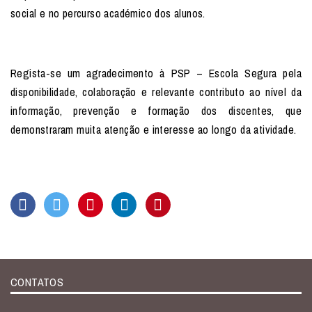
social e no percurso académico dos alunos.
Regista-se um agradecimento à PSP – Escola Segura pela
disponibilidade, colaboração e relevante contributo ao nível da
informação, prevenção e formação dos discentes, que
demonstraram muita atenção e interesse ao longo da atividade.
CONTATOS