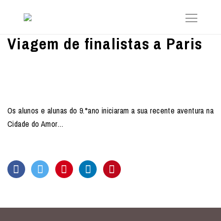
Viagem de finalistas a Paris
Os alunos e alunas do 9.°ano iniciaram a sua recente aventura na
Cidade do Amor…