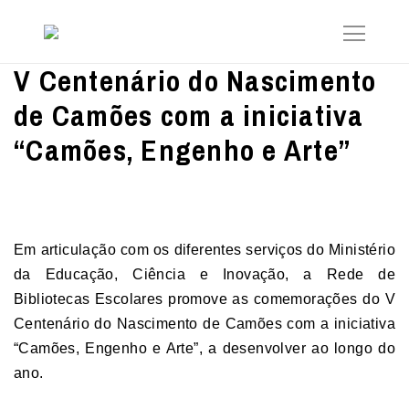
V Centenário do Nascimento
de Camões com a iniciativa
“Camões, Engenho e Arte”
Em articulação com os diferentes serviços do Ministério
da Educação, Ciência e Inovação, a Rede de
Bibliotecas Escolares promove as comemorações do V
Centenário do Nascimento de Camões com a iniciativa
“Camões, Engenho e Arte”, a desenvolver ao longo do
ano.