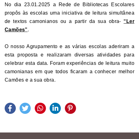
No dia 23.01.2025 a Rede de Bibliotecas Escolares
propôs às escolas uma iniciativa de leitura simultânea
de textos camonianos ou a partir da sua obra-
“Ler
Camões”
.
O nosso Agrupamento e as várias escolas aderiram a
esta proposta e realizaram diversas atividades para
celebrar esta data. Foram experiências de leitura muito
camonianas em que todos ficaram a conhecer melhor
Camões e a sua obra.