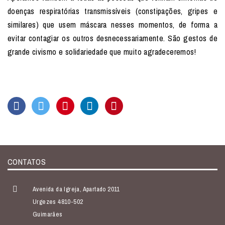
doenças respiratórias transmissíveis (constipações, gripes e
similares) que usem máscara nesses momentos, de forma a
evitar contagiar os outros desnecessariamente. São gestos de
grande civismo e solidariedade que muito agradeceremos!
CONTATOS
Avenida da Igreja, Apartado 2011
Urgezes 4810-502
Guimarães