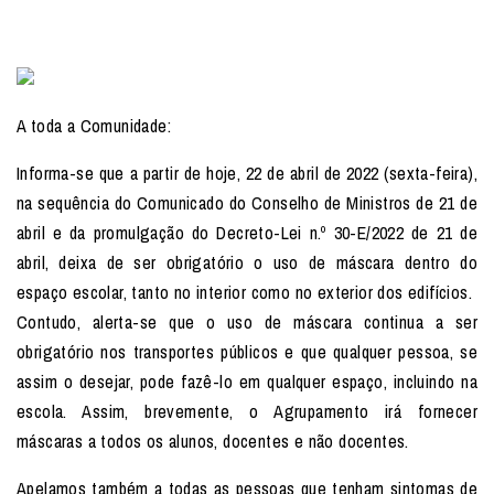
A toda a Comunidade:
Informa-se que a partir de hoje, 22 de abril de 2022 (sexta-feira),
na sequência do Comunicado do Conselho de Ministros de 21 de
abril e da promulgação do Decreto-Lei n.º 30-E/2022 de 21 de
abril, deixa de ser obrigatório o uso de máscara dentro do
espaço escolar, tanto no interior como no exterior dos edifícios.
Contudo, alerta-se que o uso de máscara continua a ser
obrigatório nos transportes públicos e que qualquer pessoa, se
assim o desejar, pode fazê-lo em qualquer espaço, incluindo na
escola. Assim, brevemente, o Agrupamento irá fornecer
máscaras a todos os alunos, docentes e não docentes.
Apelamos também a todas as pessoas que tenham sintomas de