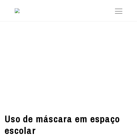
Uso de máscara em espaço
escolar