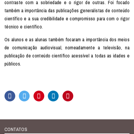
contraste com a sobriedade e o rigor de outras. Foi focado
também a importância das publicações generalistas de conteúdo
científico e a sua credibilidade e compromisso para com o rigor
técnico e científico.
Os alunos e as alunas também focaram a importância dos meios
de comunicação audiovisual, nomeadamente a televisão, na
publicação de conteúdo científico acessível a todas as idades e
públicos.
CONTATOS