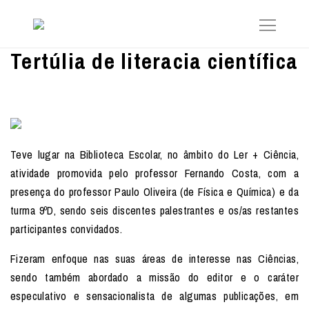
Tertúlia de literacia científica
Teve lugar na Biblioteca Escolar, no âmbito do Ler + Ciência,
atividade promovida pelo professor Fernando Costa, com a
presença do professor Paulo Oliveira (de Física e Química) e da
turma 9ºD, sendo seis discentes palestrantes e os/as restantes
participantes convidados.
Fizeram enfoque nas suas áreas de interesse nas Ciências,
sendo também abordado a missão do editor e o caráter
especulativo e sensacionalista de algumas publicações, em