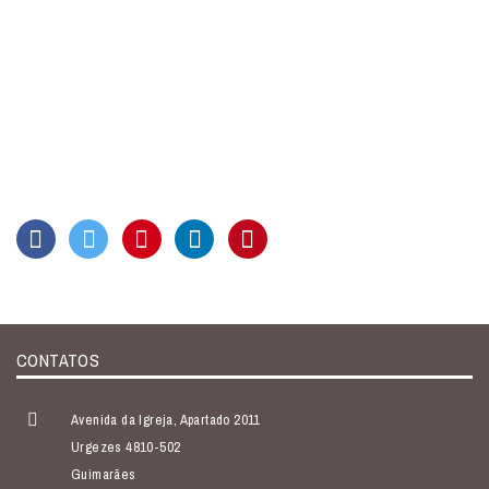
CONTATOS
Avenida da Igreja, Apartado 2011
Urgezes 4810-502
Guimarães