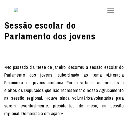
Sessão escolar do
Parlamento dos jovens
«No passado dia treze de janeiro, decorreu a sessão escolar do
Parlamento dos jovens: subordinada ao tema «Literacia
Financeira: os jovens contam». Foram votadas as medidas e
eleitos os Deputados que irão representar o nosso Agrupamento
na sessão regional. Houve ainda voluntários/voluntárias para
serem, eventualmente, presidentes de mesa, na sessão
regional. Democracia em ação!»