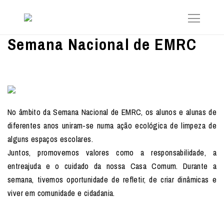
Semana Nacional de EMRC
No âmbito da Semana Nacional de EMRC, os alunos e alunas de
diferentes anos uniram-se numa ação ecológica de limpeza de
alguns espaços escolares.
Juntos, promovemos valores como a responsabilidade, a
entreajuda e o cuidado da nossa Casa Comum. Durante a
semana, tivemos oportunidade de refletir, de criar dinâmicas e
viver em comunidade e cidadania.