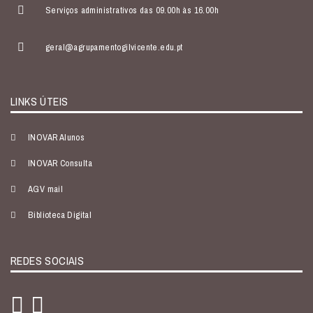
Serviços administrativos das 09.00h às 16.00h
geral@agrupamentogilvicente.edu.pt
LINKS ÚTEIS
INOVAR Alunos
INOVAR Consulta
AGV mail
Biblioteca Digital
REDES SOCIAIS