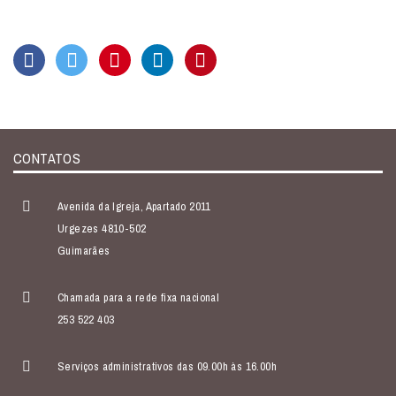
CONTATOS
Avenida da Igreja, Apartado 2011
Urgezes 4810-502
Guimarães
Chamada para a rede fixa nacional
253 522 403
Serviços administrativos das 09.00h às 16.00h