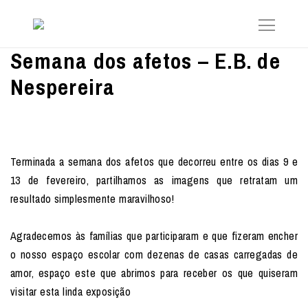
Semana dos afetos – E.B. de
Nespereira
Terminada a semana dos afetos que decorreu entre os dias 9 e
13 de fevereiro, partilhamos as imagens que retratam um
resultado simplesmente maravilhoso!
Agradecemos às famílias que participaram e que fizeram encher
o nosso espaço escolar com dezenas de casas carregadas de
amor, espaço este que abrimos para receber os que quiseram
visitar esta linda exposição