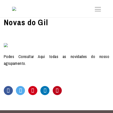
Novas do Gil
Podes Consultar Aqui todas as novidades do nosso
agrupamento.