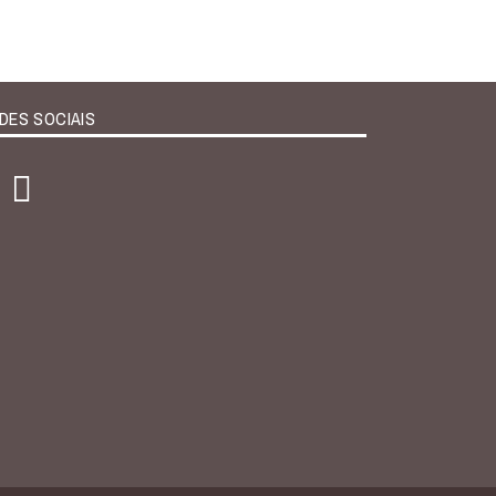
DES SOCIAIS