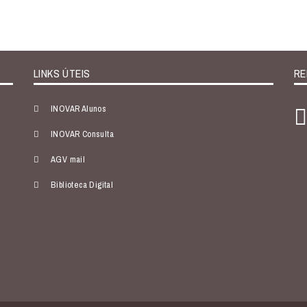
LINKS ÚTEIS
RE
INOVAR Alunos
INOVAR Consulta
AGV mail
Biblioteca Digital