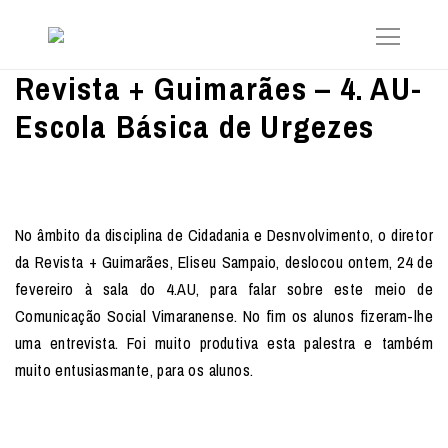
Revista + Guimarães – 4. AU-
Escola Básica de Urgezes
No âmbito da disciplina de Cidadania e Desnvolvimento, o diretor
da Revista + Guimarães, Eliseu Sampaio, deslocou ontem, 24 de
fevereiro à sala do 4.AU, para falar sobre este meio de
Comunicação Social Vimaranense. No fim os alunos fizeram-lhe
uma entrevista. Foi muito produtiva esta palestra e também
muito entusiasmante, para os alunos.