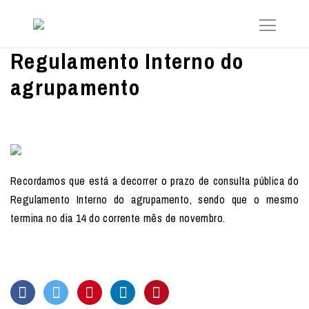
Regulamento Interno do
agrupamento
Recordamos que está a decorrer o prazo de consulta pública do
Regulamento Interno do agrupamento, sendo que o mesmo
termina no dia 14 do corrente mês de novembro.