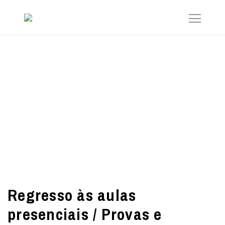
Regresso às aulas
presenciais / Provas e