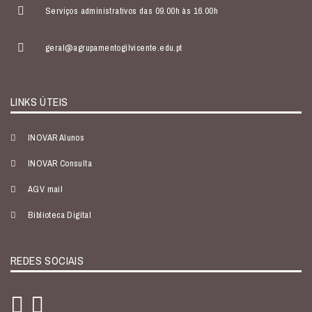
Serviços administrativos das 09.00h às 16.00h
geral@agrupamentogilvicente.edu.pt
LINKS ÚTEIS
INOVAR Alunos
INOVAR Consulta
AGV mail
Biblioteca Digital
REDES SOCIAIS