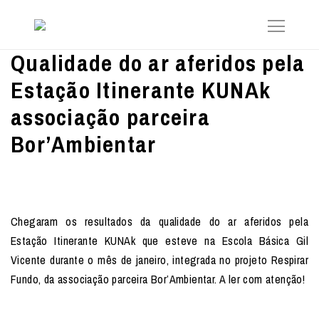
Qualidade do ar aferidos pela
Estação Itinerante KUNAk
associação parceira
Bor’Ambientar
Chegaram os resultados da qualidade do ar aferidos pela
Estação Itinerante KUNAk que esteve na Escola Básica Gil
Vicente durante o mês de janeiro, integrada no projeto Respirar
Fundo, da associação parceira Bor’Ambientar. A ler com atenção!