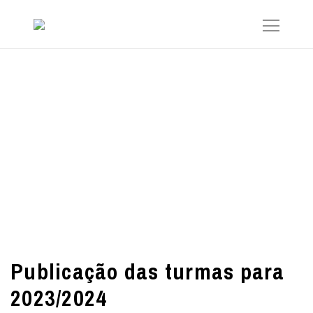
Publicação das turmas para
2023/2024