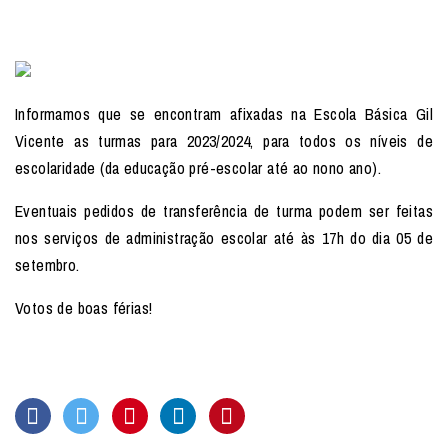
Informamos que se encontram afixadas na Escola Básica Gil
Vicente as turmas para 2023/2024, para todos os níveis de
escolaridade (da educação pré-escolar até ao nono ano).
Eventuais pedidos de transferência de turma podem ser feitas
nos serviços de administração escolar até às 17h do dia 05 de
setembro.
Votos de boas férias!