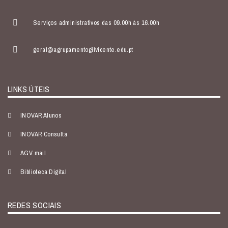
Serviços administrativos das 09.00h às 16.00h
geral@agrupamentogilvicente.edu.pt
LINKS ÚTEIS
INOVAR Alunos
INOVAR Consulta
AGV mail
Biblioteca Digital
REDES SOCIAIS