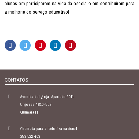
alunas em participarem na vida da escola e em contribuírem para
a melhoria do serviço educativo!
CONTATOS
Avenida da Igreja, Apartado 2011
Urgezes 4810-502
Guimarães
Chamada para a rede fixa nacional
253 522 403