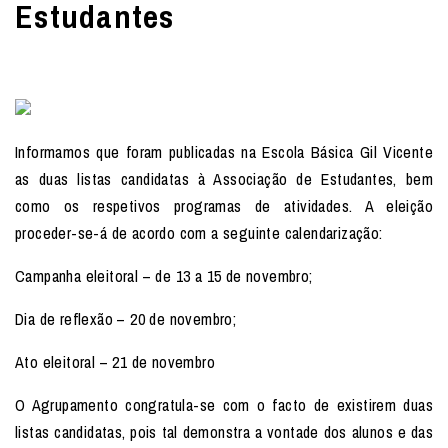
Estudantes
Informamos que foram publicadas na Escola Básica Gil Vicente
as duas listas candidatas à Associação de Estudantes, bem
como os respetivos programas de atividades. A eleição
proceder-se-á de acordo com a seguinte calendarização:
Campanha eleitoral – de 13 a 15 de novembro;
Dia de reflexão – 20 de novembro;
Ato eleitoral – 21 de novembro
O Agrupamento congratula-se com o facto de existirem duas
listas candidatas, pois tal demonstra a vontade dos alunos e das