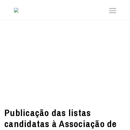
Publicação das listas
candidatas à Associação de