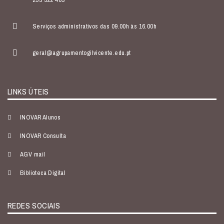
Serviços administrativos das 09.00h às 16.00h
geral@agrupamentogilvicente.edu.pt
LINKS ÚTEIS
INOVAR Alunos
INOVAR Consulta
AGV mail
Biblioteca Digital
REDES SOCIAIS