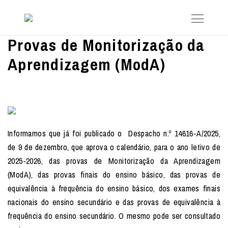
Provas de Monitorização da
Aprendizagem (ModA)
Informamos que já foi publicado o Despacho n.º 14616-A/2025,
de 9 de dezembro, que aprova o calendário, para o ano letivo de
2025-2026, das provas de Monitorização da Aprendizagem
(ModA), das provas finais do ensino básico, das provas de
equivalência à frequência do ensino básico, dos exames finais
nacionais do ensino secundário e das provas de equivalência à
frequência do ensino secundário. O mesmo pode ser consultado