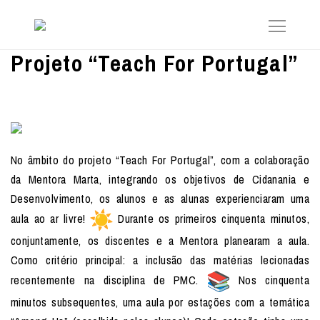
Projeto “Teach For Portugal”
No âmbito do projeto “Teach For Portugal”, com a colaboração
da Mentora Marta, integrando os objetivos de Cidanania e
Desenvolvimento, os alunos e as alunas experienciaram uma
aula ao ar livre!
Durante os primeiros cinquenta minutos,
conjuntamente, os discentes e a Mentora planearam a aula.
Como critério principal: a inclusão das matérias lecionadas
recentemente na disciplina de PMC.
Nos cinquenta
minutos subsequentes, uma aula por estações com a temática