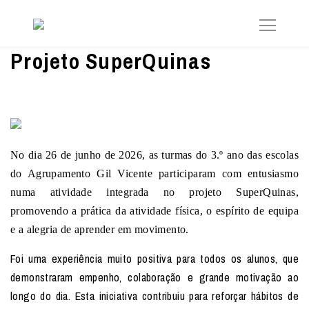
Projeto SuperQuinas
No dia 26 de junho de 2026, as turmas do 3.º ano das escolas
do Agrupamento Gil Vicente participaram com entusiasmo
numa atividade integrada no projeto SuperQuinas,
promovendo a prática da atividade física, o espírito de equipa
e a alegria de aprender em movimento.
Foi uma experiência muito positiva para todos os alunos, que
demonstraram empenho, colaboração e grande motivação ao
longo do dia. Esta iniciativa contribuiu para reforçar hábitos de