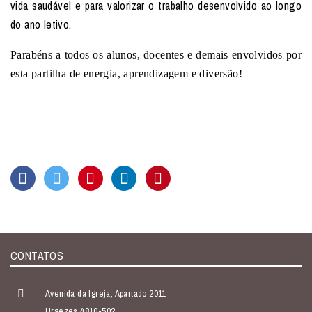
vida saudável e para valorizar o trabalho desenvolvido ao longo
do ano letivo.
Parabéns a todos os alunos, docentes e demais envolvidos por
esta partilha de energia, aprendizagem e diversão!
CONTATOS
Avenida da Igreja, Apartado 2011
Urgezes 4810-502