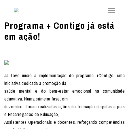
Programa + Contigo já está
em ação!
Já teve início a implementação do programa +Contigo, uma
iniciativa dedicada à promoção da
saúde mental e do bem-estar emocional na comunidade
educativa. Numa primeira fase, em
dezembro,, foram realizadas ações de formação dirigidas a pais
e Encarregados de Educação,
Assistentes Operacionais e docentes, reforçando competências