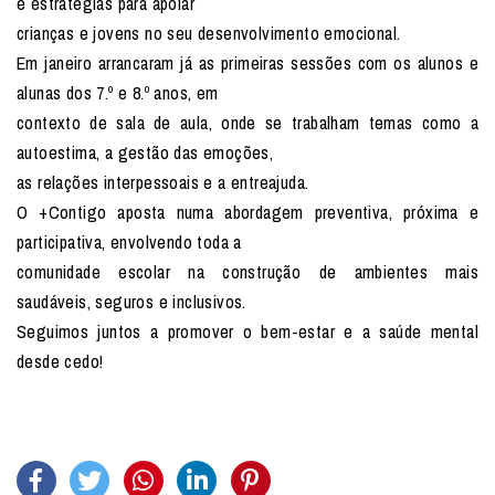
e estratégias para apoiar
crianças e jovens no seu desenvolvimento emocional.
Em janeiro arrancaram já as primeiras sessões com os alunos e
alunas dos 7.º e 8.º anos, em
contexto de sala de aula, onde se trabalham temas como a
autoestima, a gestão das emoções,
as relações interpessoais e a entreajuda.
O +Contigo aposta numa abordagem preventiva, próxima e
participativa, envolvendo toda a
comunidade escolar na construção de ambientes mais
saudáveis, seguros e inclusivos.
Seguimos juntos a promover o bem-estar e a saúde mental
desde cedo!