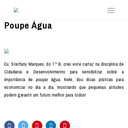
Poupe Água
Eu, Sterfany Marques, do 7.º B, criei este cartaz na disciplina de
Cidadania e Desenvolvimento para sensibilizar sobre a
importância de poupar água. Nele, dou dicas práticas para
economizar no dia a dia, mostrando que pequenas atitudes
podem garantir um futuro melhor para todos!