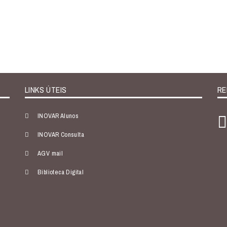
LINKS ÚTEIS
RE
INOVAR Alunos
INOVAR Consulta
AGV mail
Biblioteca Digital