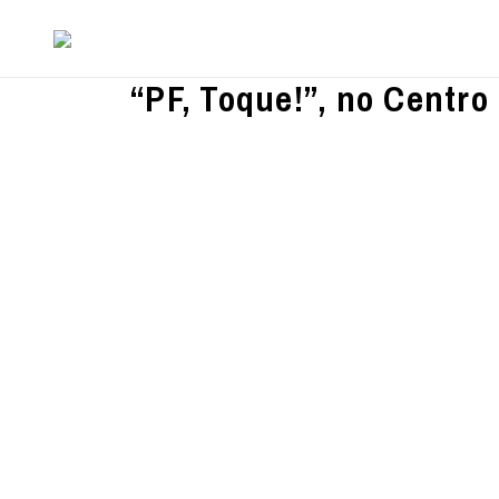
“PF, Toque!”, no Centr