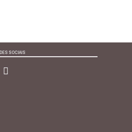
DES SOCIAIS