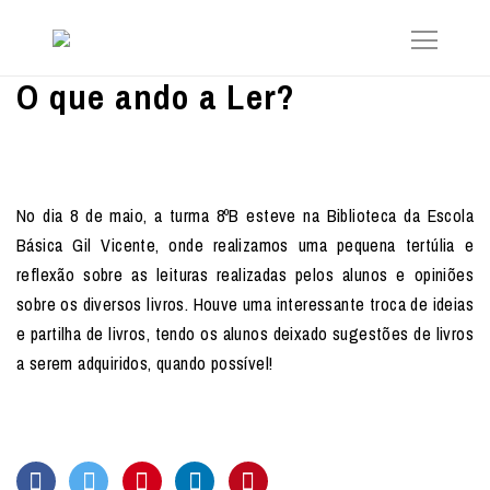
O que ando a Ler?
No dia 8 de maio, a turma 8ºB esteve na Biblioteca da Escola
Básica Gil Vicente, onde realizamos uma pequena tertúlia e
reflexão sobre as leituras realizadas pelos alunos e opiniões
sobre os diversos livros. Houve uma interessante troca de ideias
e partilha de livros, tendo os alunos deixado sugestões de livros
a serem adquiridos, quando possível!