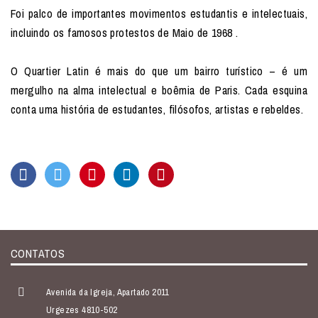
Foi palco de importantes movimentos estudantis e intelectuais,
incluindo os famosos protestos de Maio de 1968 .
O Quartier Latin é mais do que um bairro turístico – é um
mergulho na alma intelectual e boêmia de Paris. Cada esquina
conta uma história de estudantes, filósofos, artistas e rebeldes.
CONTATOS
Avenida da Igreja, Apartado 2011
Urgezes 4810-502