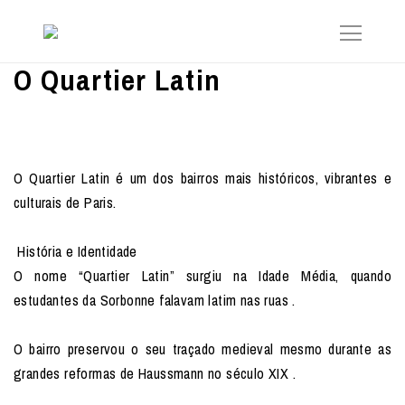
O Quartier Latin
O Quartier Latin é um dos bairros mais históricos, vibrantes e
culturais de Paris.
História e Identidade
O nome “Quartier Latin” surgiu na Idade Média, quando
estudantes da Sorbonne falavam latim nas ruas .
O bairro preservou o seu traçado medieval mesmo durante as
grandes reformas de Haussmann no século XIX .