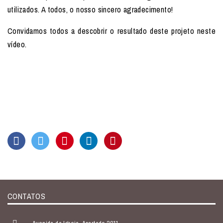
utilizados. A todos, o nosso sincero agradecimento!
Convidamos todos a descobrir o resultado deste projeto neste
vídeo.
CONTATOS