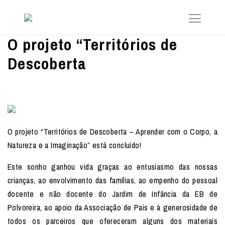
O projeto “Territórios de
Descoberta
O projeto “Territórios de Descoberta – Aprender com o Corpo, a
Natureza e a Imaginação” está concluído!
Este sonho ganhou vida graças ao entusiasmo das nossas
crianças, ao envolvimento das famílias, ao empenho do pessoal
docente e não docente do Jardim de Infância da EB de
Polvoreira, ao apoio da Associação de Pais e à generosidade de
todos os parceiros que ofereceram alguns dos materiais