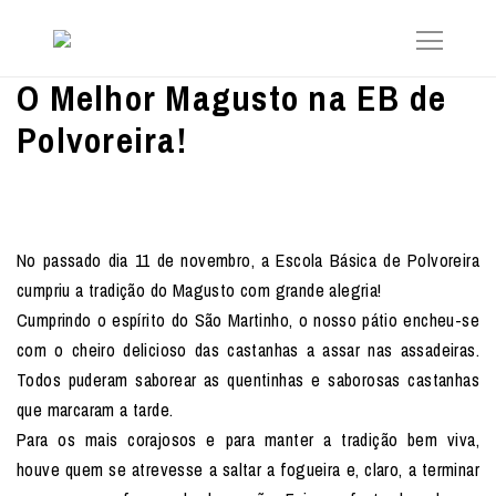
O Melhor Magusto na EB de
Polvoreira!
No passado dia 11 de novembro, a Escola Básica de Polvoreira
cumpriu a tradição do Magusto com grande alegria!
Cumprindo o espírito do São Martinho, o nosso pátio encheu-se
com o cheiro delicioso das castanhas a assar nas assadeiras.
Todos puderam saborear as quentinhas e saborosas castanhas
que marcaram a tarde.
Para os mais corajosos e para manter a tradição bem viva,
houve quem se atrevesse a saltar a fogueira e, claro, a terminar