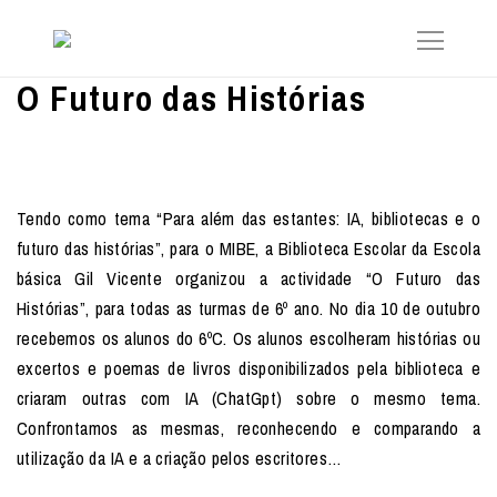
O Futuro das Histórias
Tendo como tema “Para além das estantes: IA, bibliotecas e o
futuro das histórias”, para o MIBE, a Biblioteca Escolar da Escola
básica Gil Vicente organizou a actividade “O Futuro das
Histórias”, para todas as turmas de 6º ano. No dia 10 de outubro
recebemos os alunos do 6ºC. Os alunos escolheram histórias ou
excertos e poemas de livros disponibilizados pela biblioteca e
criaram outras com IA (ChatGpt) sobre o mesmo tema.
Confrontamos as mesmas, reconhecendo e comparando a
utilização da IA e a criação pelos escritores…