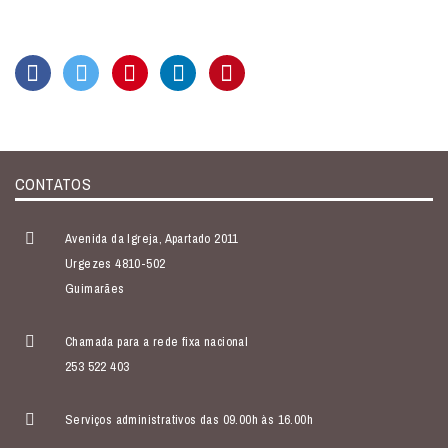
CONTATOS
Avenida da Igreja, Apartado 2011
Urgezes 4810-502
Guimarães
Chamada para a rede fixa nacional
253 522 403
Serviços administrativos das 09.00h às 16.00h