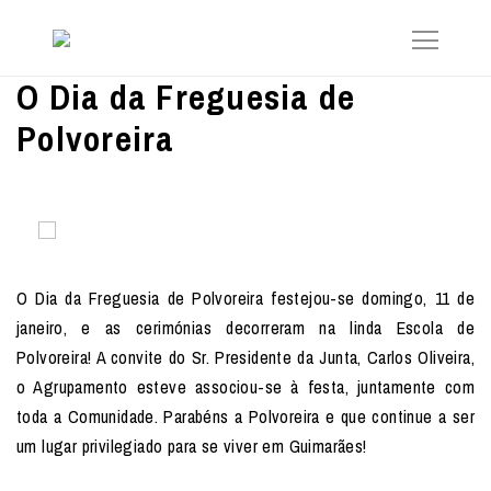
O Dia da Freguesia de
Polvoreira
O Dia da Freguesia de Polvoreira festejou-se domingo, 11 de
janeiro, e as cerimónias decorreram na linda Escola de
Polvoreira! A convite do Sr. Presidente da Junta, Carlos Oliveira,
o Agrupamento esteve associou-se à festa, juntamente com
toda a Comunidade. Parabéns a Polvoreira e que continue a ser
um lugar privilegiado para se viver em Guimarães!