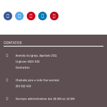
CONTATOS
Avenida da Igreja, Apartado 2011
Urgezes 4810-502
Guimarães
Chamada para a rede fixa nacional
253 522 403
Serviços administrativos das 09.00h às 16.00h