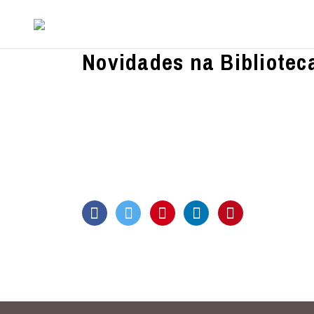
Novidades na Bibliotec