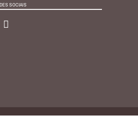
DES SOCIAIS