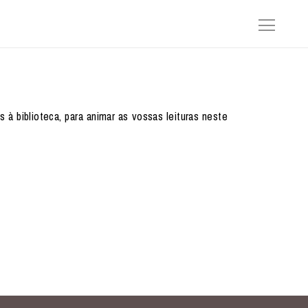
à biblioteca, para animar as vossas leituras neste