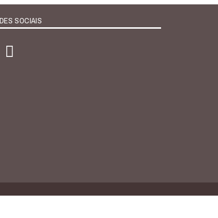
DES SOCIAIS