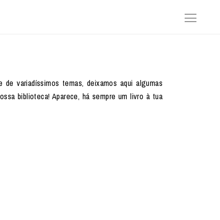
 e de variadíssimos temas, deixamos aqui algumas
ossa biblioteca! Aparece, há sempre um livro à tua