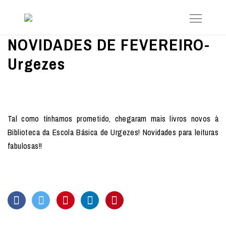
NOVIDADES DE FEVEREIRO-
Urgezes
Tal como tínhamos prometido, chegaram mais livros novos à
Biblioteca da Escola Básica de Urgezes! Novidades para leituras
fabulosas!!