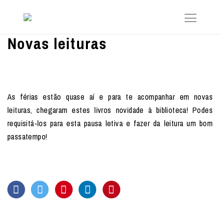
Novas leituras
As férias estão quase aí e para te acompanhar em novas
leituras, chegaram estes livros novidade à biblioteca! Podes
requisitá-los para esta pausa letiva e fazer da leitura um bom
passatempo!