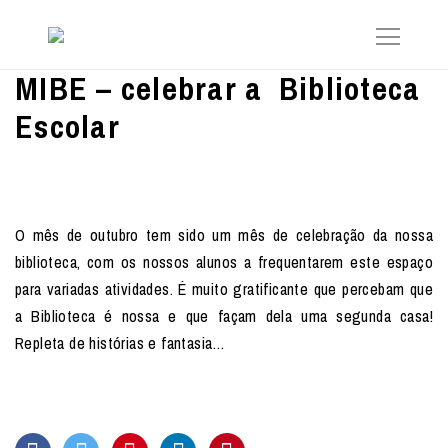
MIBE – celebrar a Biblioteca
Escolar
O mês de outubro tem sido um mês de celebração da nossa
biblioteca, com os nossos alunos a frequentarem este espaço
para variadas atividades. É muito gratificante que percebam que
a Biblioteca é nossa e que façam dela uma segunda casa!
Repleta de histórias e fantasia…