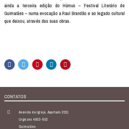
ainda a terceira edição do Húmus – Festival Literário de
Guimarães – numa evocação a Raul Brandão e ao legado cultural
que deixou, através das suas obras.
CONTATOS
Avenida da Igreja, Apartado 2011
Urgezes 4810-502
Guimarães