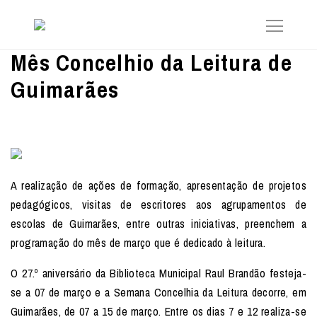
Mês Concelhio da Leitura de
Guimarães
A realização de ações de formação, apresentação de projetos
pedagógicos, visitas de escritores aos agrupamentos de
escolas de Guimarães, entre outras iniciativas, preenchem a
programação do mês de março que é dedicado à leitura.
O 27.º aniversário da Biblioteca Municipal Raul Brandão festeja-
se a 07 de março e a Semana Concelhia da Leitura decorre, em
Guimarães, de 07 a 15 de março. Entre os dias 7 e 12 realiza-se