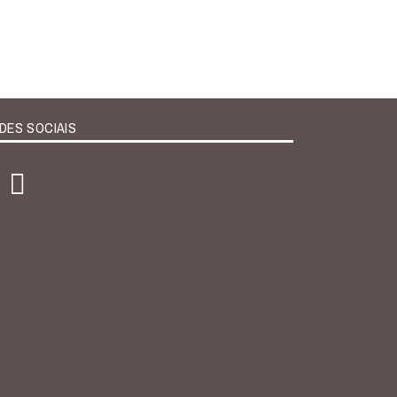
DES SOCIAIS