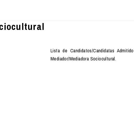
iocultural
Lista de Candidatos/Candidatas Admitido
Mediador/Mediadora Sociocultural.