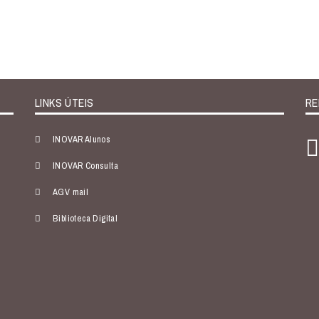
LINKS ÚTEIS
RE
INOVAR Alunos
INOVAR Consulta
AGV mail
Biblioteca Digital