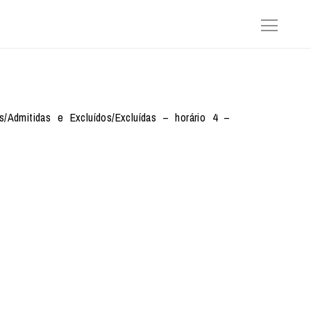
s/Admitidas e Excluídos/Excluídas – horário 4 –