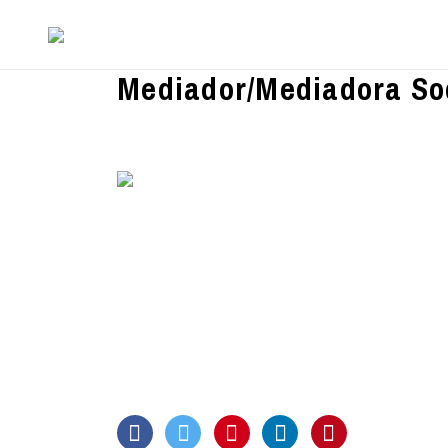
Mediador/Mediadora Soc