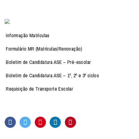
Informação Matrículas
Formulário MR (Matrículas/Renovação)
Boletim de Candidatura ASE – Pré-escolar
Boletim de Candidatura ASE – 1º, 2º e 3º ciclos
Requisição de Transporte Escolar