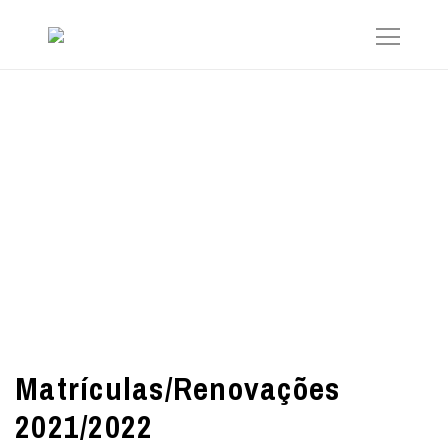
Matrículas/Renovações
2021/2022