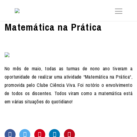
Matemática na Prática
No mês de maio, todas as turmas de nono ano tiveram a
oportunidade de realizar uma atividade “Matemática na Prática“,
promovida pelo Clube Ciência Viva. Foi notório o envolvimento
de todos os discentes. Todos viram como a matemática está
em várias situações do quotidiano!