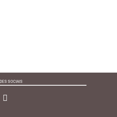
DES SOCIAIS