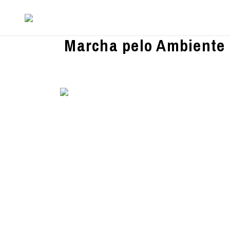
Marcha pelo Ambiente