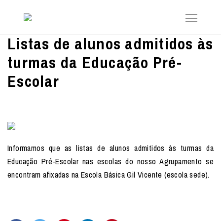
Listas de alunos admitidos às
turmas da Educação Pré-
Escolar
Informamos que as listas de alunos admitidos às turmas da
Educação Pré-Escolar nas escolas do nosso Agrupamento se
encontram afixadas na Escola Básica Gil Vicente (escola sede).