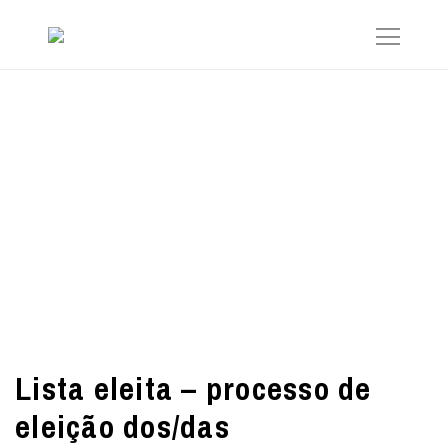
Lista eleita – processo de
eleição dos/das