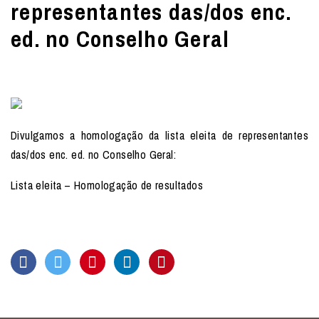
representantes das/dos enc.
ed. no Conselho Geral
Divulgamos a homologação da lista eleita de representantes
das/dos enc. ed. no Conselho Geral:
Lista eleita – Homologação de resultados