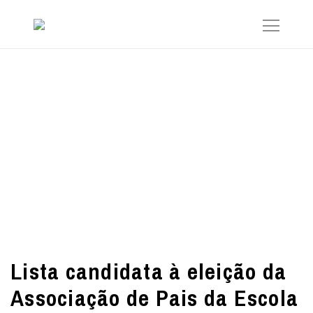
Lista candidata à eleição da
Associação de Pais da Escola