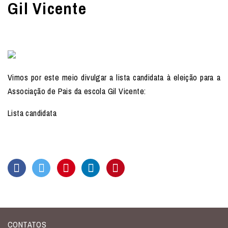
Gil Vicente
Vimos por este meio divulgar a lista candidata à eleição para a
Associação de Pais da escola Gil Vicente:
Lista candidata
CONTATOS